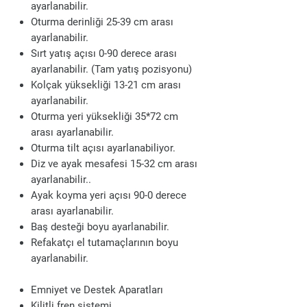
ayarlanabilir.
Oturma derinliği 25-39 cm arası
ayarlanabilir.
Sırt yatış açısı 0-90 derece arası
ayarlanabilir. (Tam yatış pozisyonu)
Kolçak yüksekliği 13-21 cm arası
ayarlanabilir.
Oturma yeri yüksekliği 35*72 cm
arası ayarlanabilir.
Oturma tilt açısı ayarlanabiliyor.
Diz ve ayak mesafesi 15-32 cm arası
ayarlanabilir..
Ayak koyma yeri açısı 90-0 derece
arası ayarlanabilir.
Baş desteği boyu ayarlanabilir.
Refakatçı el tutamaçlarının boyu
ayarlanabilir.
Emniyet ve Destek Aparatları
Kilitli fren sistemi,