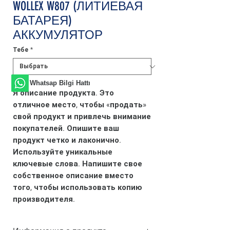
WOLLEX W807 (ЛИТИЕВАЯ
БАТАРЕЯ)
АККУМУЛЯТОР
Тебе
*
Whatsap Bilgi Hattı
Я описание продукта. Это
отличное место, чтобы «продать»
свой продукт и привлечь внимание
покупателей. Опишите ваш
продукт четко и лаконично.
Используйте уникальные
ключевые слова. Напишите свое
собственное описание вместо
того, чтобы использовать копию
производителя.