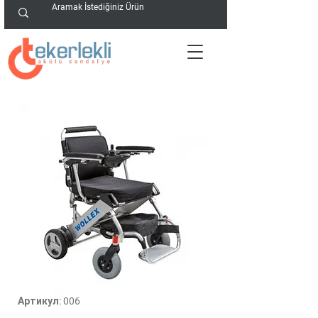
Артикул: 006