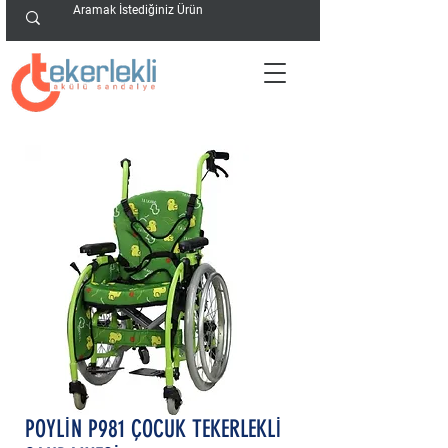
POYLİN P981 ÇOCUK TEKERLEKLİ