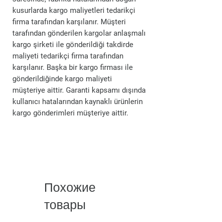
kusurlarda kargo maliyetleri tedarikçi
firma tarafından karşılanır. Müşteri
tarafından gönderilen kargolar anlaşmalı
kargo şirketi ile gönderildiği takdirde
maliyeti tedarikçi firma tarafından
karşılanır. Başka bir kargo firması ile
gönderildiğinde kargo maliyeti
müşteriye aittir. Garanti kapsamı dışında
kullanıcı hatalarından kaynaklı ürünlerin
kargo gönderimleri müşteriye aittir.
Похожие
товары