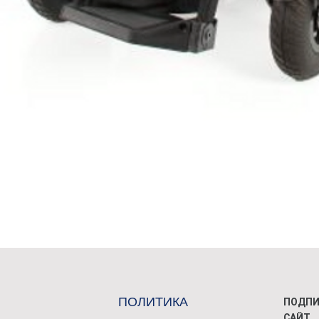
ПОЛИТИКА
ПОДПИ
САЙТ