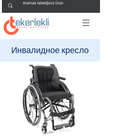
Инвалидное кресло