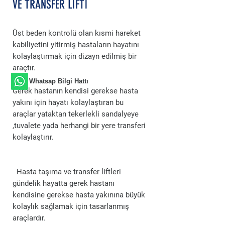
VE TRANSFER LİFTİ
Üst beden kontrolü olan kısmi hareket
kabiliyetini yitirmiş hastaların hayatını
kolaylaştırmak için dizayn edilmiş bir
araçtır.
Whatsap Bilgi Hattı
Gerek hastanın kendisi gerekse hasta
yakını için hayatı kolaylaştıran bu
araçlar yataktan tekerlekli sandalyeye
,tuvalete yada herhangi bir yere transferi
kolaylaştırır.
Hasta taşıma ve transfer liftleri
gündelik hayatta gerek hastanı
kendisine gerekse hasta yakınına büyük
kolaylık sağlamak için tasarlanmış
araçlardır.