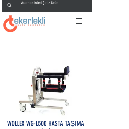
WOLLEX WG-L500 HASTA TAŞIMA