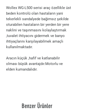
Wollex WG-L500 serisi araç özellikle üst
beden kontrolü olan hastaların yani
tekerlekli sandalyede bağimsız şekilde
oturabilen hastaların bir yerden bir yere
naklini ve taşınmasını kolaylaştırmak
,tuvalet ihtiyacını gidermek ve banyo
ihtiyaçlarını karşılayabilmek amaçlı
kullanılmaktadır.
Aracın küçük ,hafif ve katlanabilir
olması büyük avantajdır.Motorlu ve
elden kumandalıdır.
Benzer Ürünler