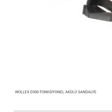
WOLLEX D500 FONKSİYONEL AKÜLÜ SANDALYE