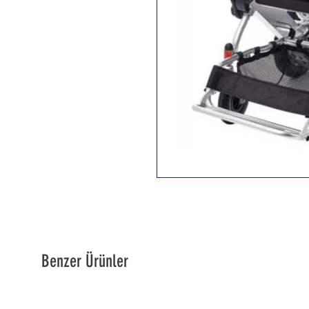
Benzer Ürünler