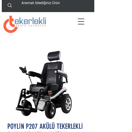
POYLİN P207 AKÜLÜ TEKERLEKLİ