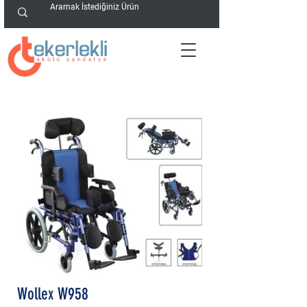
Wollex W958