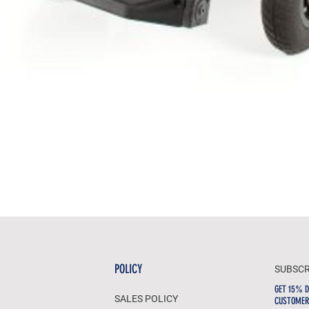
POLICY
SUBSCR
GET 15% D
SALES POLICY
CUSTOMER