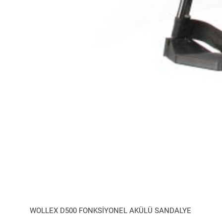
WOLLEX D500 FONKSİYONEL AKÜLÜ SANDALYE