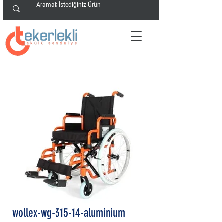
wollex-wg-315-14-aluminium