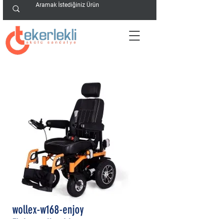
wollex-w168-enjoy