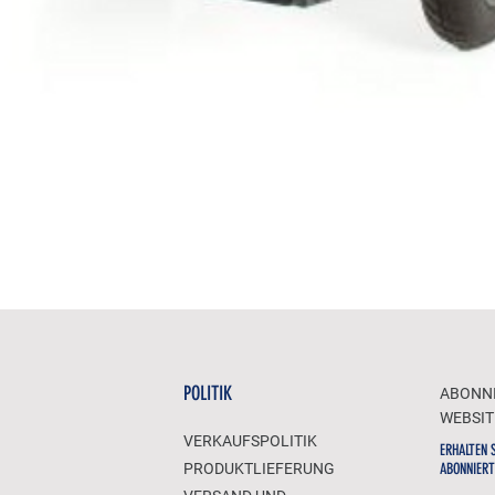
POLITIK
ABONNI
WEBSIT
VERKAUFSPOLITIK
ERHALTEN 
PRODUKTLIEFERUNG
ABONNIERT