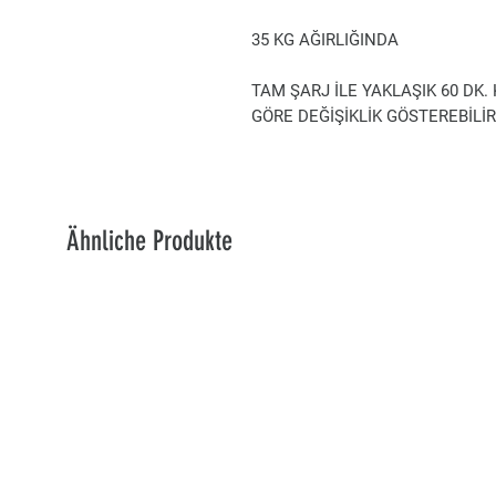
35 KG AĞIRLIĞINDA
TAM ŞARJ İLE YAKLAŞIK 60 DK.
GÖRE DEĞİŞİKLİK GÖSTEREBİLİR
Ähnliche Produkte