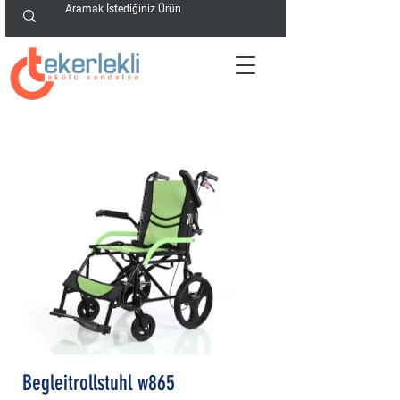
Begleitrollstuhl w865