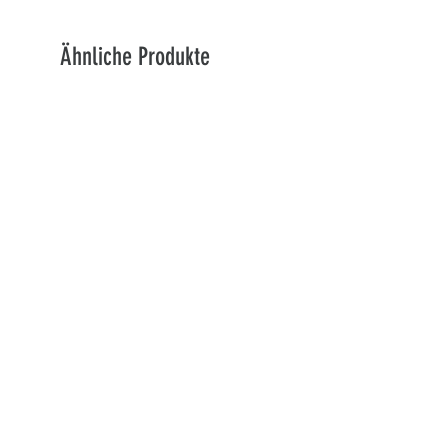
Ähnliche Produkte