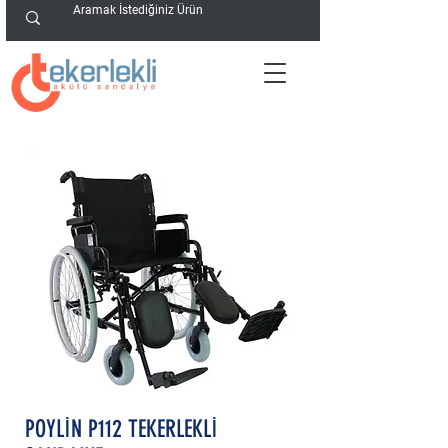
POYLİN P112 TEKERLEKLİ