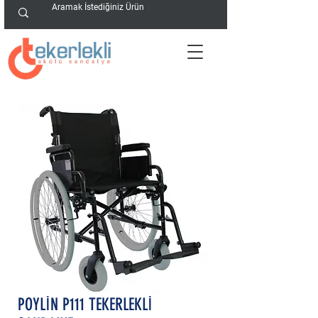
POYLİN P111 TEKERLEKLİ