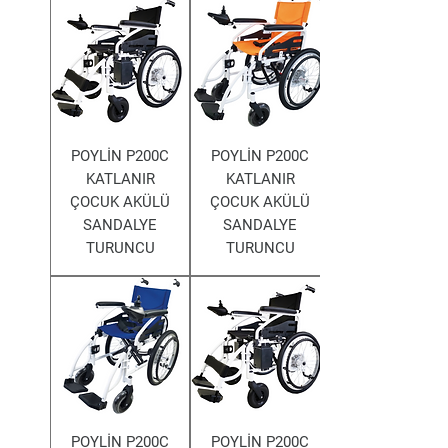
POYLİN P200C
POYLİN P200C
KATLANIR
KATLANIR
ÇOCUK AKÜLÜ
ÇOCUK AKÜLÜ
SANDALYE
SANDALYE
TURUNCU
TURUNCU
POYLİN P200C
POYLİN P200C