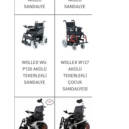
AKÜLÜ
AKÜLÜ
SANDALYE
SANDALYE
WOLLEX WG-
WOLLEX W127
P120 AKÜLÜ
AKÜLÜ
TEKERLEKLİ
TEKERLEKLİ
SANDALYE
ÇOCUK
SANDALYESİ