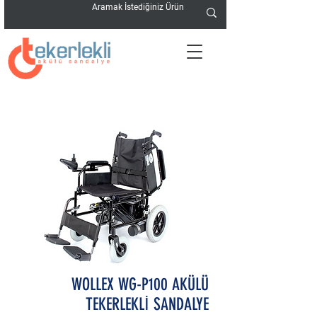
WOLLEX WG-P100 AKÜLÜ
TEKERLEKLİ SANDALYE