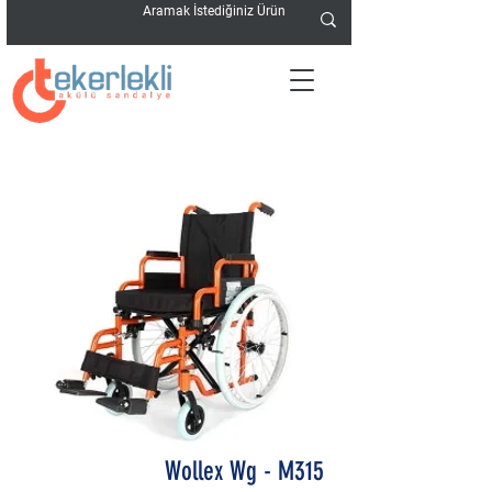
Wollex Wg - M315