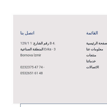
القائمة
اتصل بنا
صفحة الرئيسية
129/1 رقم الشارع: 1 B 4.
معلومات عنا
المنطقة الصناعية Evka - 3
منتجات
Bornova İzmir
خدماتنا
الاتصالات
0232375 47 74 -
0532651 61 48