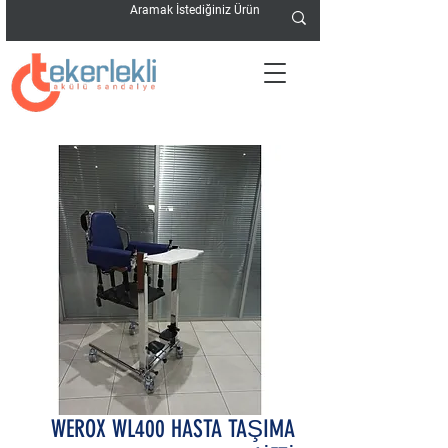
WEROX WL400 HASTA TAŞIMA